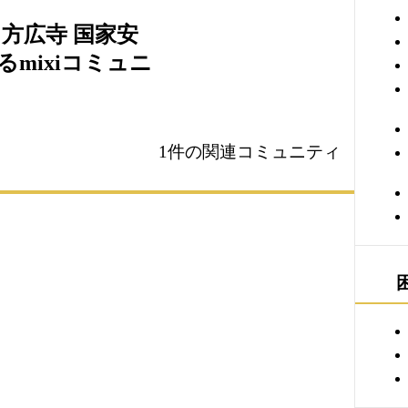
 方広寺 国家安
mixiコミュニ
1件の関連コミュニティ