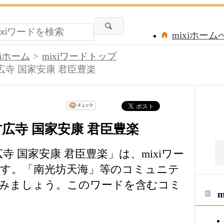
mixiホーム
xiホーム
mixiワードトップ
広寺 国家安康 君臣豊楽
方広寺 国家安康 君臣豊楽
寺 国家安康 君臣豊楽」は、mixiワー
す。「南光坊天海」等のコミュニテ
みましょう。このワードを含むコミ