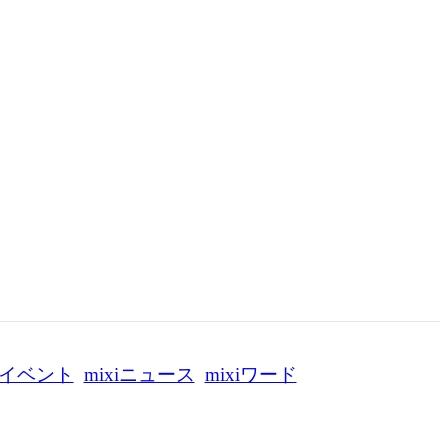
イベント
mixiニュース
mixiワード