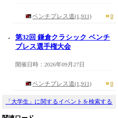
0
ベンチプレス道(1,911)
第32回 鎌倉クラシック ベンチ
プレス選手権大会
開催日時：2026年09月27日
0
ベンチプレス道(1,911)
「大学生」に関するイベントを検索する
関連ワード