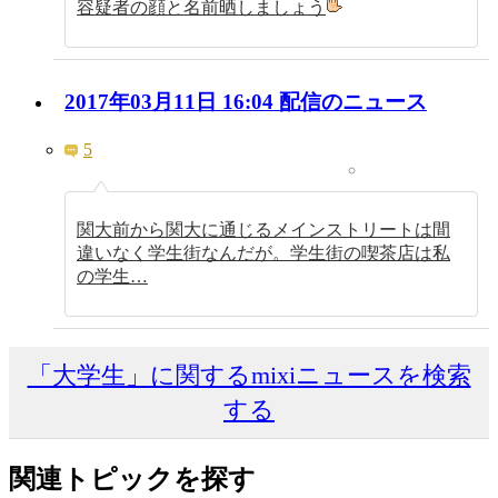
容疑者の顔と名前晒しましょう
2017年03月11日 16:04 配信のニュース
5
関大前から関大に通じるメインストリートは間
違いなく学生街なんだが。学生街の喫茶店は私
の学生…
「大学生」に関するmixiニュースを検索
する
関連トピックを探す