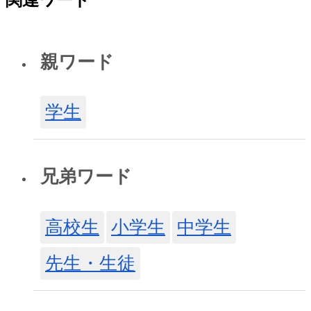
親ワード
学生
兄弟ワード
高校生
小学生
中学生
先生・生徒