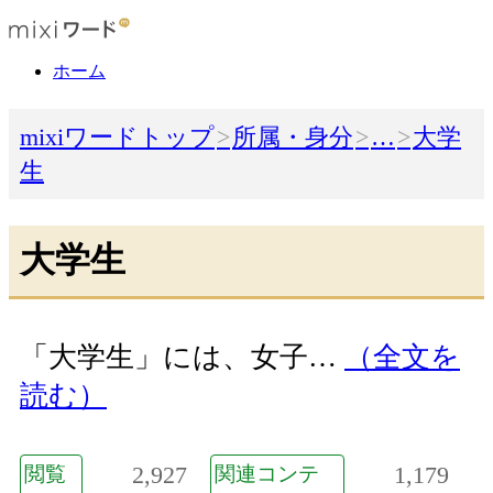
ホーム
mixiワードトップ
所属・身分
…
大学
生
大学生
「大学生」には、女子…
（全文を
読む）
2,927
1,179
閲覧
関連コンテ