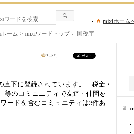
mixiホーム
xiホーム
mixiワードトップ
国税庁
ドの直下に登録されています。「税金・
」等のコミュニティで友達・仲間を
ワードを含むコミュニティは3件あ