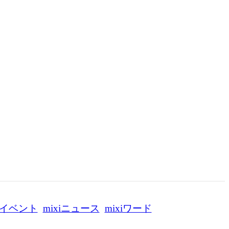
イベント
mixiニュース
mixiワード