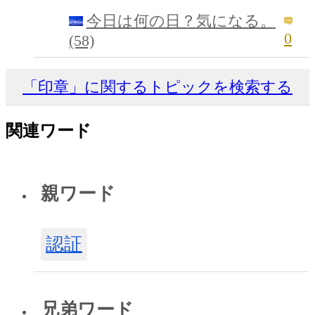
今日は何の日？気になる。
0
(58)
「印章」に関するトピックを検索する
関連ワード
親ワード
認証
兄弟ワード