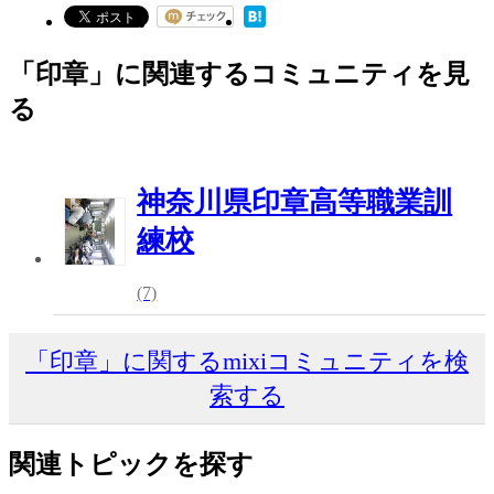
「印章」に関連するコミュニティを見
る
神奈川県印章高等職業訓
練校
(7)
「印章」に関するmixiコミュニティを検
索する
関連トピックを探す