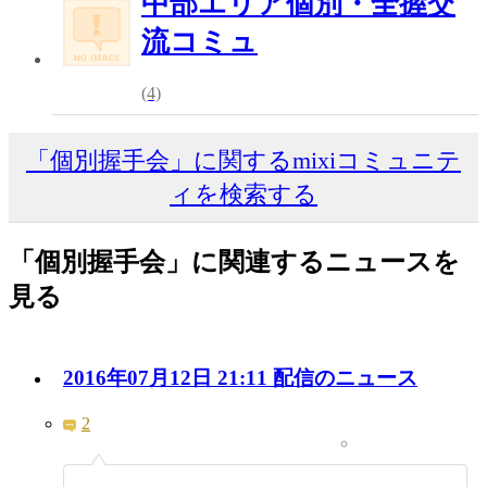
中部エリア個別・全握交
流コミュ
(4)
「個別握手会」に関するmixiコミュニテ
ィを検索する
「個別握手会」に関連するニュースを
見る
2016年07月12日 21:11 配信のニュース
2