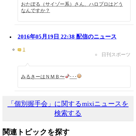
おたぽる（サイゾー系）さん、ハロプロはどう
なんですか？
2016年05月19日 22:38 配信のニュース
1
日刊スポーツ
みるきーはＮＭＢ〜
･･･
「個別握手会」に関するmixiニュースを
検索する
関連トピックを探す