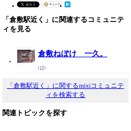
「倉敷駅近く」に関連するコミュニテ
ィを見る
倉敷ねぼけ 一久。
(19)
「倉敷駅近く」に関するmixiコミュニテ
ィを検索する
関連トピックを探す