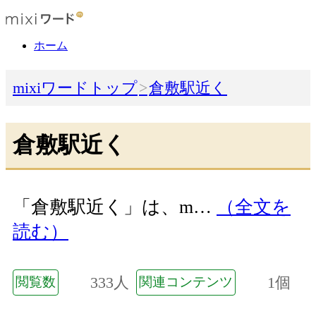
ホーム
mixiワードトップ
倉敷駅近く
倉敷駅近く
「倉敷駅近く」は、m…
（全文を
読む）
333人
1個
閲覧数
関連コンテンツ