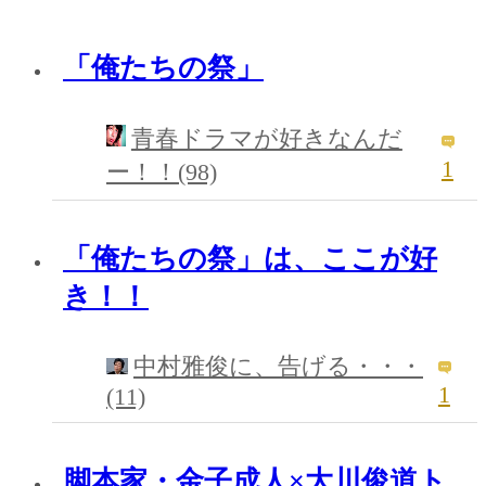
「俺たちの祭」
青春ドラマが好きなんだ
1
ー！！(98)
「俺たちの祭」は、ここが好
き！！
中村雅俊に、告げる・・・
1
(11)
脚本家・金子成人×大川俊道ト