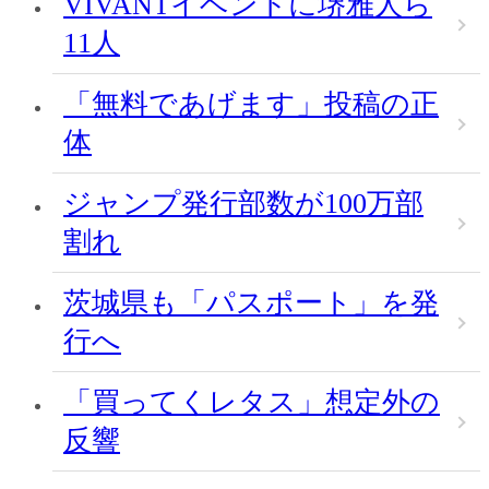
VIVANTイベントに堺雅人ら
11人
「無料であげます」投稿の正
体
ジャンプ発行部数が100万部
割れ
茨城県も「パスポート」を発
行へ
「買ってくレタス」想定外の
反響