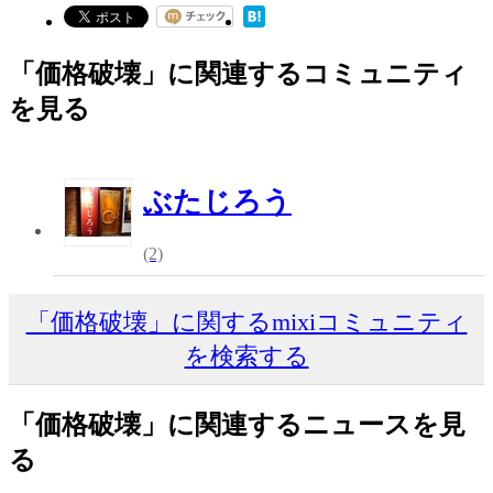
「価格破壊」に関連するコミュニティ
を見る
ぶたじろう
(2)
「価格破壊」に関するmixiコミュニティ
を検索する
「価格破壊」に関連するニュースを見
る