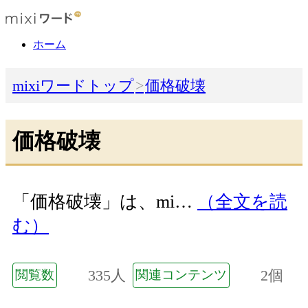
ホーム
mixiワードトップ
価格破壊
価格破壊
「価格破壊」は、mi…
（全文を読
む）
335人
2個
閲覧数
関連コンテンツ