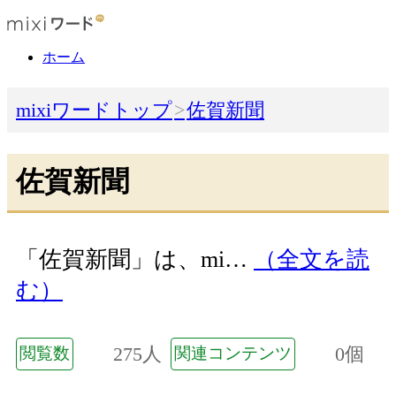
ホーム
mixiワードトップ
佐賀新聞
佐賀新聞
「佐賀新聞」は、mi…
（全文を読
む）
275人
0個
閲覧数
関連コンテンツ