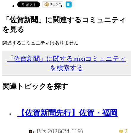
「佐賀新聞」に関連するコミュニティ
を見る
関連するコミュニティはありません
「佐賀新聞」に関するmixiコミュニティ
を検索する
関連トピックを探す
【佐賀新聞先行】佐賀・福岡
B’z 2026(24,119)
2