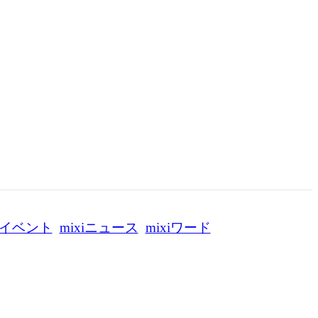
イベント
mixiニュース
mixiワード