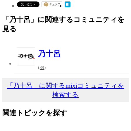
「乃十呂」に関連するコミュニティを
見る
乃十呂
(39)
「乃十呂」に関するmixiコミュニティを
検索する
関連トピックを探す