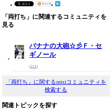
「両打ち」に関連するコミュニティを
見る
バナナの大砲☆彡Ｆ・セ
ギノール
(212)
「両打ち」に関するmixiコミュニティを
検索する
関連トピックを探す