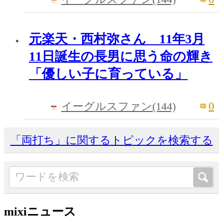
元楽天・西村弥さん 11年3月
11日誕生の長男に思う命の輝き
「優しい子に育っている」
0
イーグルスファン(144)
「両打ち」に関するトピックを検索する
mixiニュース