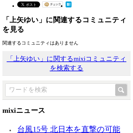
「上矢ゆい」に関連するコミュニティ
を見る
関連するコミュニティはありません
「上矢ゆい」に関するmixiコミュニティ
を検索する
mixiニュース
台風15号 北日本を直撃の可能