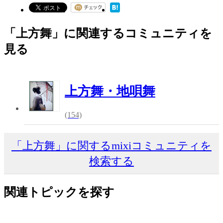
「上方舞」に関連するコミュニティを
見る
上方舞・地唄舞
(154)
「上方舞」に関するmixiコミュニティを
検索する
関連トピックを探す