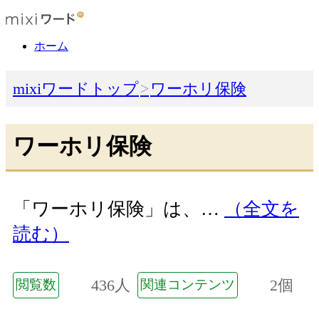
ホーム
mixiワードトップ
ワーホリ保険
ワーホリ保険
「ワーホリ保険」は、…
（全文を
読む）
436人
2個
閲覧数
関連コンテンツ