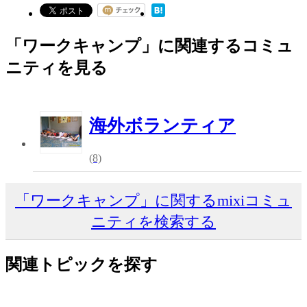
「ワークキャンプ」に関連するコミュ
ニティを見る
海外ボランティア
(8)
「ワークキャンプ」に関するmixiコミュ
ニティを検索する
関連トピックを探す