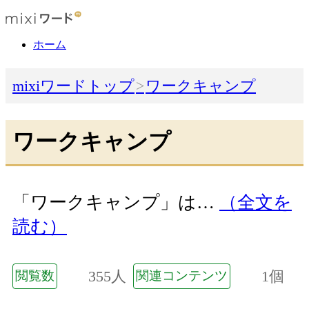
ホーム
mixiワードトップ
ワークキャンプ
ワークキャンプ
「ワークキャンプ」は…
（全文を
読む）
355人
1個
閲覧数
関連コンテンツ