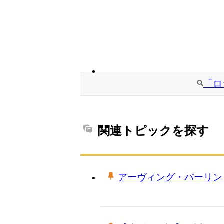
「ロ
関連トピックを探す
アーヴィング・バーリン