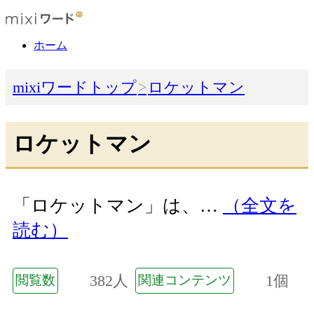
ホーム
mixiワードトップ
ロケットマン
ロケットマン
「ロケットマン」は、…
（全文を
読む）
382人
1個
閲覧数
関連コンテンツ