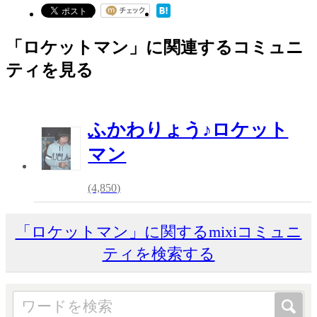
「ロケットマン」に関連するコミュニ
ティを見る
ふかわりょう♪ロケット
マン
(4,850)
「ロケットマン」に関するmixiコミュニ
ティを検索する