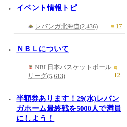
イベント情報トピ
17
レバンガ北海道(2,436)
ＮＢＬについて
NBL日本バスケットボール
12
リーグ(5,613)
半額券あります！29(水)レバン
ガホーム最終戦を5000人で満員
にしよう！