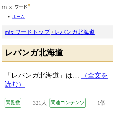
ホーム
mixiワードトップ
レバンガ北海道
レバンガ北海道
「レバンガ北海道」は…
（全文を
読む）
321人
1個
閲覧数
関連コンテンツ