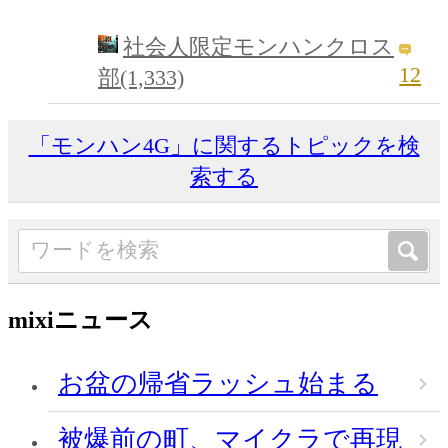
社会人限定モンハンクロス
12
部(1,333)
「モンハン4G」に関するトピックを検
索する
mixiニュース
お盆の帰省ラッシュ始まる
被爆前の町、マイクラで再現