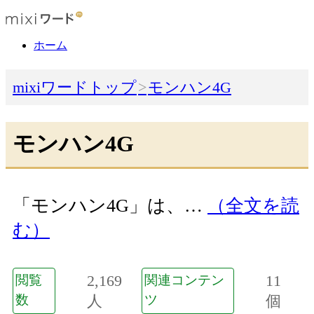
ホーム
mixiワードトップ
モンハン4G
モンハン4G
「モンハン4G」は、…
（全文を読
む）
2,169
11
閲覧
関連コンテン
数
人
ツ
個