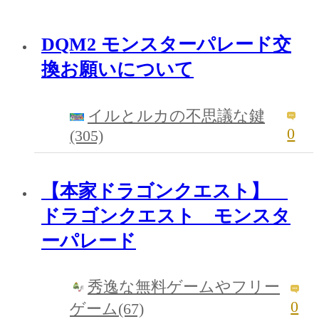
DQM2 モンスターパレード交
換お願いについて
イルとルカの不思議な鍵
0
(305)
【本家ドラゴンクエスト】
ドラゴンクエスト モンスタ
ーパレード
秀逸な無料ゲームやフリー
0
ゲーム(67)