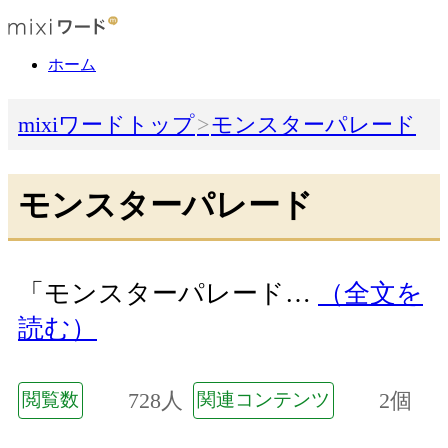
ホーム
mixiワードトップ
モンスターパレード
モンスターパレード
「モンスターパレード…
（全文を
読む）
728人
2個
閲覧数
関連コンテンツ