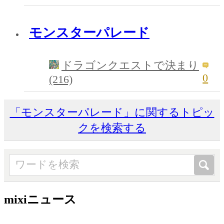
モンスターパレード
ドラゴンクエストで決まり
0
(216)
「モンスターパレード」に関するトピッ
クを検索する
mixiニュース