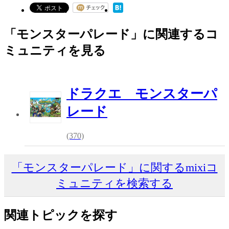
「モンスターパレード」に関連するコ
ミュニティを見る
ドラクエ モンスターパ
レード
(370)
「モンスターパレード」に関するmixiコ
ミュニティを検索する
関連トピックを探す