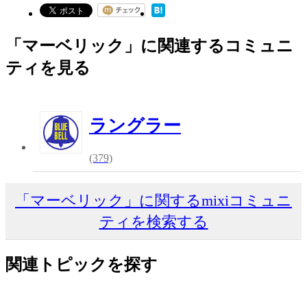
「マーベリック」に関連するコミュニ
ティを見る
ラングラー
(379)
「マーベリック」に関するmixiコミュニ
ティを検索する
関連トピックを探す