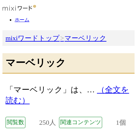
ホーム
mixiワードトップ
マーベリック
マーベリック
「マーベリック」は、…
（全文を
読む）
250人
1個
閲覧数
関連コンテンツ