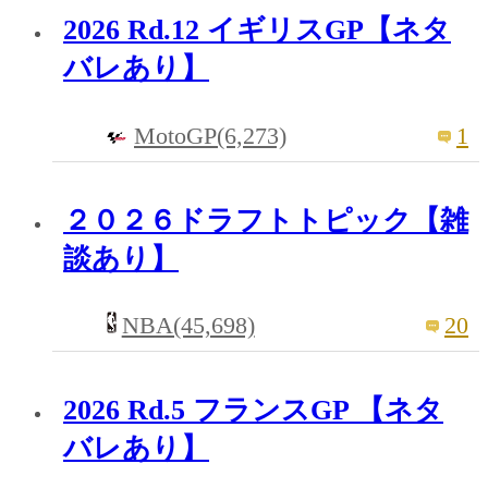
2026 Rd.12 イギリスGP【ネタ
バレあり】
MotoGP(6,273)
1
２０２６ドラフトトピック【雑
談あり】
NBA(45,698)
20
2026 Rd.5 フランスGP 【ネタ
バレあり】