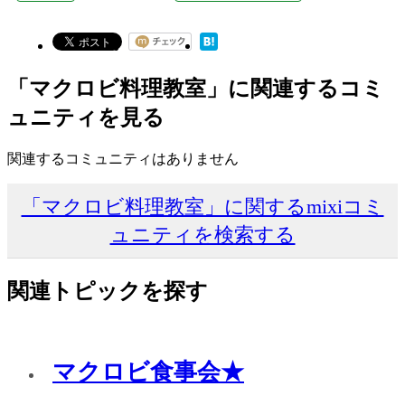
「マクロビ料理教室」に関連するコミ
ュニティを見る
関連するコミュニティはありません
「マクロビ料理教室」に関するmixiコミ
ュニティを検索する
関連トピックを探す
マクロビ食事会★