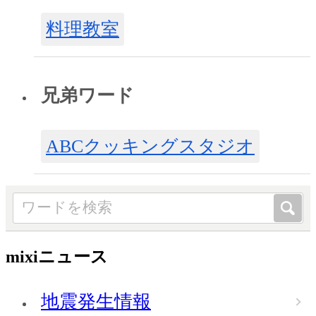
料理教室
兄弟ワード
ABCクッキングスタジオ
mixiニュース
地震発生情報