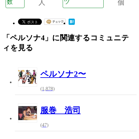
数
人
ツ
個
「ペルソナ4」に関連するコミュニテ
ィを見る
ペルソナ2〜
(1,878)
服巻 浩司
(47)