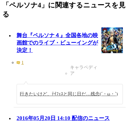
「ペルソナ4」に関連するニュースを見
る
舞台『ペルソナ４』全国各地の映
画館でのライブ・ビューイングが
決定！
1
キャラペディ
ア
行きたいけど、ﾃｲﾌｪｽと同じ日だ…残念(´・ω・`)
2016年05月20日 14:10 配信のニュース