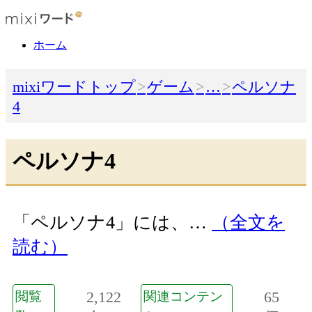
ホーム
mixiワードトップ
ゲーム
…
ペルソナ
4
ペルソナ4
「ペルソナ4」には、…
（全文を
読む）
2,122
65
閲覧
関連コンテン