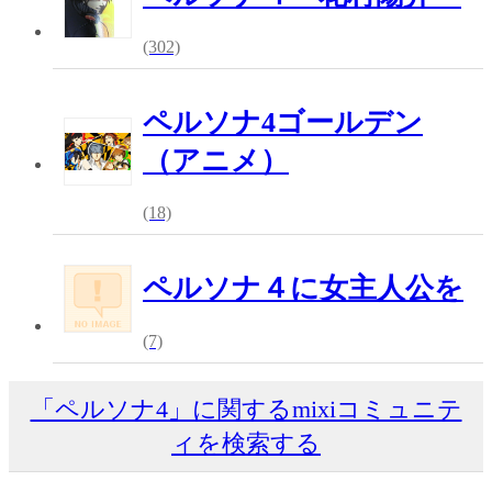
(302)
ペルソナ4ゴールデン
（アニメ）
(18)
ペルソナ４に女主人公を
(7)
「ペルソナ4」に関するmixiコミュニテ
ィを検索する