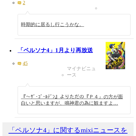
2
時期的に居るし行こうかな。
「ペルソナ4」1月より再放送
45
マイナビニュ
ース
『〜ｻﾞ･ｺﾞｰﾙﾃﾞﾝ』よりただの『Ｐ４』の方が面
白いと思いますが、鳴神君の為に観ますよ…
「ペルソナ4」に関するmixiニュースを