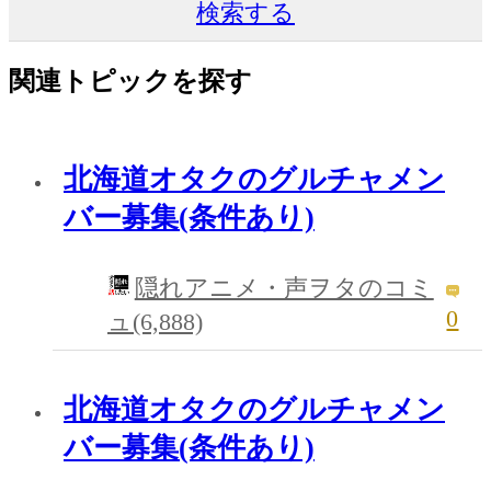
検索する
関連トピックを探す
北海道オタクのグルチャメン
バー募集(条件あり)
隠れアニメ・声ヲタのコミ
0
ュ(6,888)
北海道オタクのグルチャメン
バー募集(条件あり)