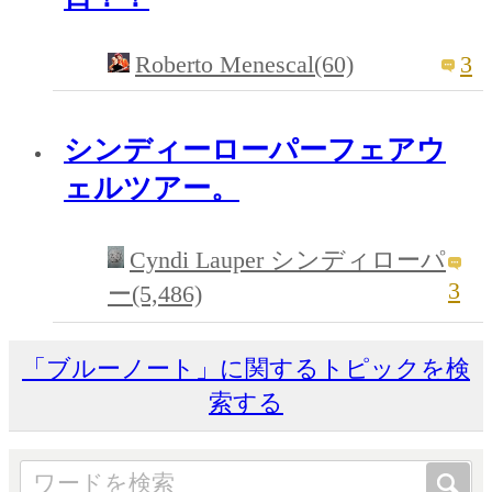
Roberto Menescal(60)
3
シンディーローパーフェアウ
ェルツアー。
Cyndi Lauper シンディローパ
3
ー(5,486)
「ブルーノート」に関するトピックを検
索する