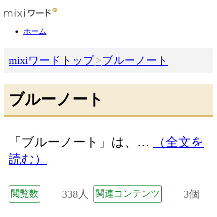
ホーム
mixiワードトップ
ブルーノート
ブルーノート
「ブルーノート」は、…
（全文を
読む）
338人
3個
閲覧数
関連コンテンツ