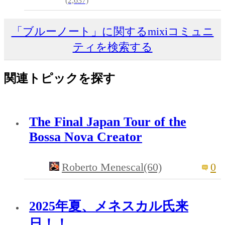
(2,637)
「ブルーノート」に関するmixiコミュニ
ティを検索する
関連トピックを探す
The Final Japan Tour of the
Bossa Nova Creator
Roberto Menescal(60)
0
2025年夏、メネスカル氏来
日！！