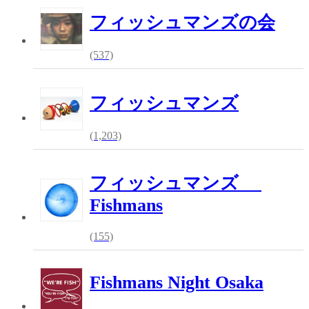
フィッシュマンズの会
(537)
フィッシュマンズ
(1,203)
フィッシュマンズ
Fishmans
(155)
Fishmans Night Osaka