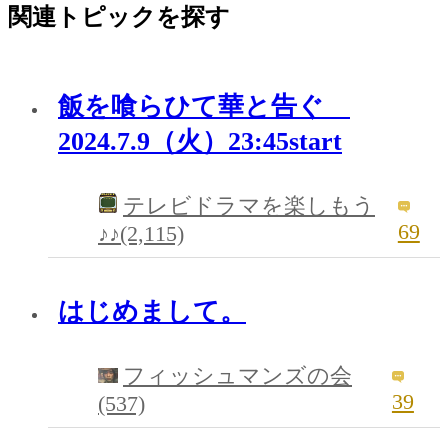
関連トピックを探す
飯を喰らひて華と告ぐ
2024.7.9（火）23:45start
テレビドラマを楽しもう
69
♪♪(2,115)
はじめまして。
フィッシュマンズの会
39
(537)