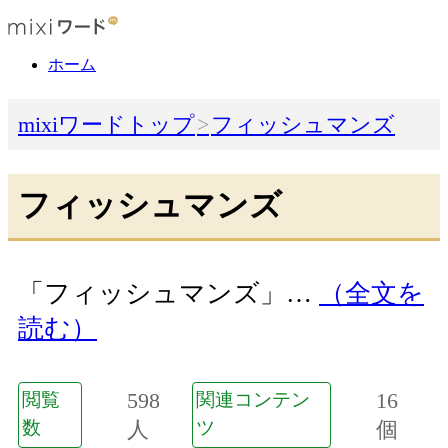
ホーム
mixiワードトップ
フィッシュマンズ
フィッシュマンズ
「フィッシュマンズ」…
（全文を
読む）
598
16
閲覧
関連コンテン
数
人
ツ
個