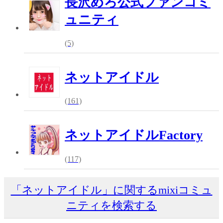
長沢めろ公式ファンコミ
ュニティ
(5)
ネットアイドル
(161)
ネットアイドルFactory
(117)
「ネットアイドル」に関するmixiコミュ
ニティを検索する