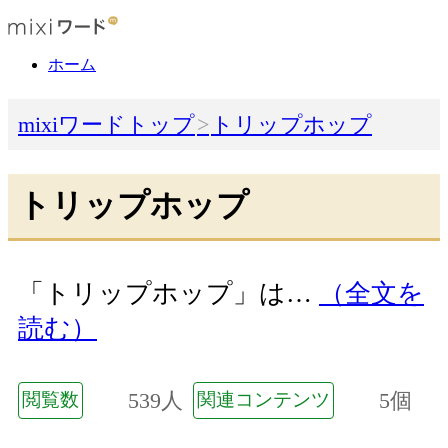
ホーム
mixiワードトップ
トリップホップ
トリップホップ
「トリップホップ」は…
（全文を
読む）
539人
5個
閲覧数
関連コンテンツ