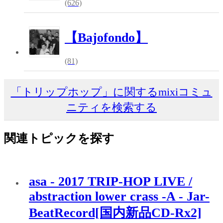
(626)
【Bajofondo】
(81)
「トリップホップ」に関するmixiコミュ
ニティを検索する
関連トピックを探す
asa - 2017 TRIP-HOP LIVE /
abstraction lower crass -A - Jar-
BeatRecord[国内新品CD-Rx2]