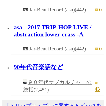
Jar-Beat Record (asa)(442)
0
asa - 2017 TRIP-HOP LIVE /
abstraction lower crass -A
Jar-Beat Record (asa)(442)
0
90年代音楽話など
９０年代サブカルチャーの
43
総括(2,451)
「トリップホップ」に関するトピックを