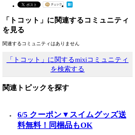
「トコット」に関連するコミュニティ
を見る
関連するコミュニティはありません
「トコット」に関するmixiコミュニティ
を検索する
関連トピックを探す
6/5 クーポン▼スイムグッズ送
料無料！同梱品もOK