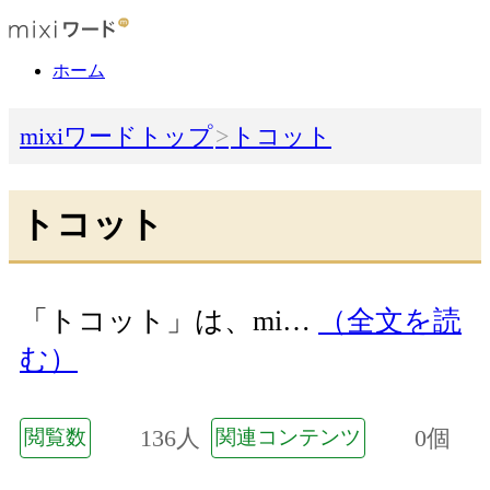
ホーム
mixiワードトップ
トコット
トコット
「トコット」は、mi…
（全文を読
む）
136人
0個
閲覧数
関連コンテンツ