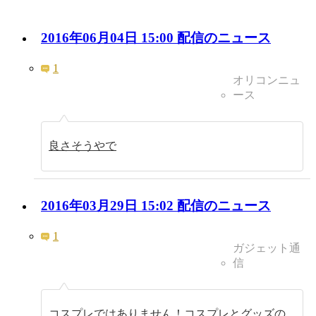
2016年06月04日 15:00 配信のニュース
1
オリコンニュ
ース
良さそうやで
2016年03月29日 15:02 配信のニュース
1
ガジェット通
信
コスプレではありません！コスプレとグッズの