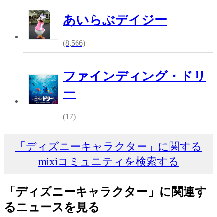
あいらぶデイジー
(8,566)
ファインディング・ドリ
ー
(17)
「ディズニーキャラクター」に関する
mixiコミュニティを検索する
「ディズニーキャラクター」に関連す
るニュースを見る