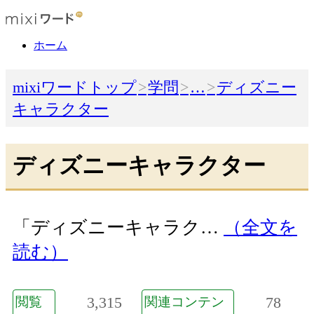
ホーム
mixiワードトップ
学問
…
ディズニー
キャラクター
ディズニーキャラクター
「ディズニーキャラク…
（全文を
読む）
3,315
78
閲覧
関連コンテン