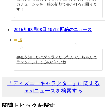
カチューシャを一緒の部類で書かれると困りま
す！
2016年03月08日 19:12 配信のニュース
16
存在を知ったのがクラマだったんで、ちゃんと
ランクインしてるのがいいね
「ディズニーキャラクター」に関する
mixiニュースを検索する
関連トピックを探す