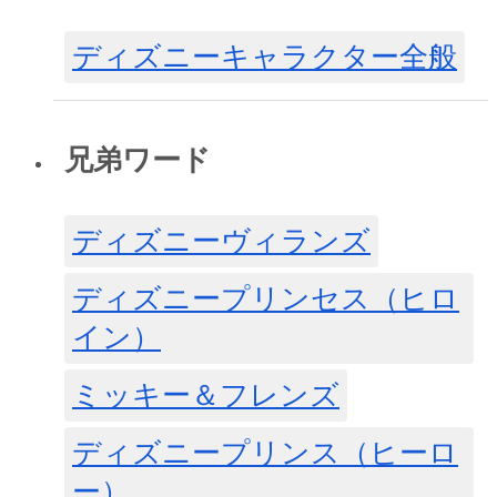
ディズニーキャラクター全般
兄弟ワード
ディズニーヴィランズ
ディズニープリンセス（ヒロ
イン）
ミッキー＆フレンズ
ディズニープリンス（ヒーロ
ー）