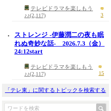
テレビドラマを楽しもう
3
♪♪(2,117)
ストレンジ -伊藤潤二の夜も眠
れぬ奇妙な話- 2026.7.3（金）
24:12start
テレビドラマを楽しもう
15
♪♪(2,117)
「テレ東」に関するトピックを検索する