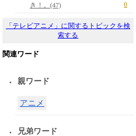
0
き！。(47)
「テレビアニメ」に関するトピックを検
索する
関連ワード
親ワード
アニメ
兄弟ワード