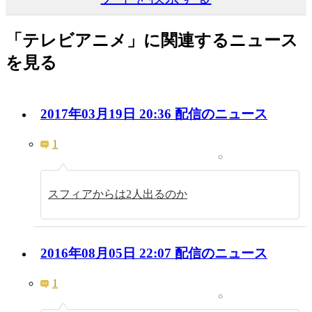
「テレビアニメ」に関連するニュース
を見る
2017年03月19日 20:36 配信のニュース
1
スフィアからは2人出るのか
2016年08月05日 22:07 配信のニュース
1