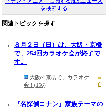
「テレビアニメ」に関するmixiニュース
を検索する
関連トピックを探す
８月２日（日）は、大阪・京橋
で、254回カラオケ会が終了で
す。
大阪の京橋で、カラオケ
0
会！(166)
『名探偵コナン』家族テーマの