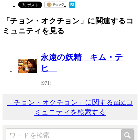
「チョン・オクチョン」に関連するコ
ミュニティを見る
永遠の妖精 キム・テ
ヒ
(971)
「チョン・オクチョン」に関するmixiコ
ミュニティを検索する