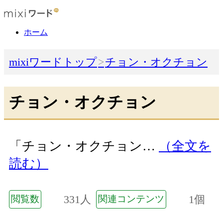
ホーム
mixiワードトップ
チョン・オクチョン
チョン・オクチョン
「チョン・オクチョン…
（全文を
読む）
331人
1個
閲覧数
関連コンテンツ