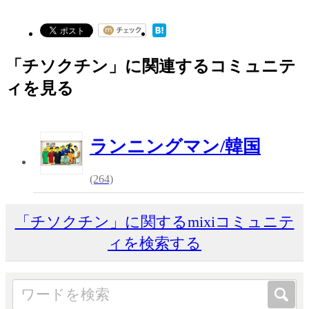
「チソクチン」に関連するコミュニテ
ィを見る
ランニングマン/韓国
(264)
「チソクチン」に関するmixiコミュニテ
ィを検索する