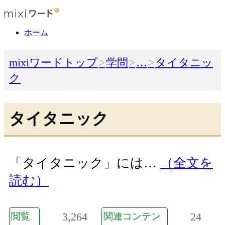
ホーム
mixiワードトップ
学問
…
タイタニッ
ク
タイタニック
「タイタニック」には…
（全文を
読む）
3,264
24
閲覧
関連コンテン