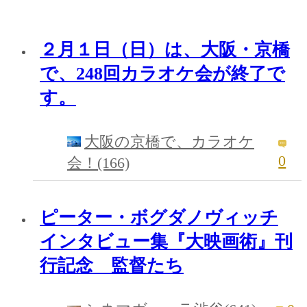
２月１日（日）は、大阪・京橋
で、248回カラオケ会が終了で
す。
大阪の京橋で、カラオケ
0
会！(166)
ピーター・ボグダノヴィッチ
インタビュー集『大映画術』刊
行記念 監督たち