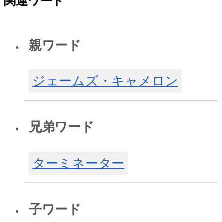
関連ワード
親ワード
ジェームズ・キャメロン
兄弟ワード
ターミネーター
子ワード