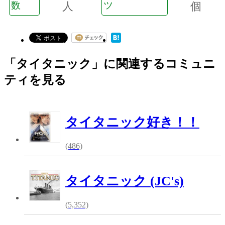
数
人
ツ
個
「タイタニック」に関連するコミュニ
ティを見る
タイタニック好き！！
(486)
タイタニック (JC's)
(5,352)