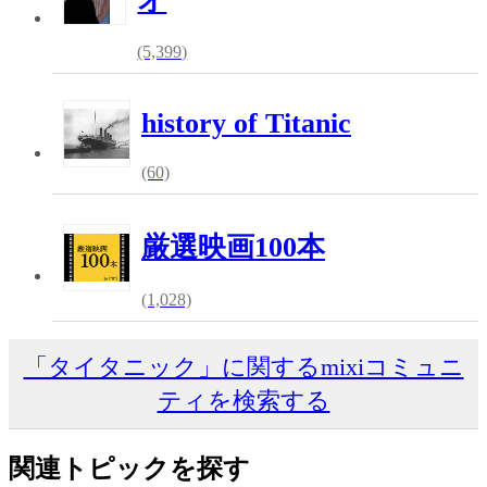
オ
(5,399)
history of Titanic
(60)
厳選映画100本
(1,028)
「タイタニック」に関するmixiコミュニ
ティを検索する
関連トピックを探す