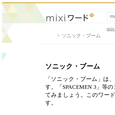
mi
ソニック・ブーム
ソニック・ブーム
「ソニック・ブーム」は、
す。「SPACEMEN 3
てみましょう。このワード
す。