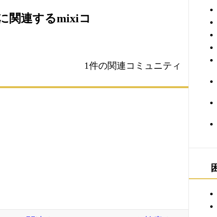
関連するmixiコ
1件の関連コミュニティ