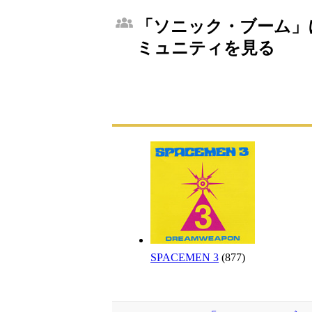
「ソニック・ブーム」に
ミュニティを見る
SPACEMEN 3
(877)