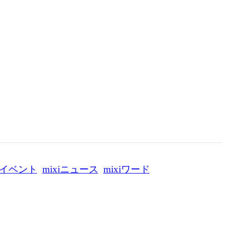
イベント
mixiニュース
mixiワード