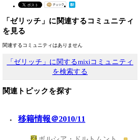
「ゼリッチ」に関連するコミュニティ
を見る
関連するコミュニティはありません
「ゼリッチ」に関するmixiコミュニティ
を検索する
関連トピックを探す
移籍情報＠2010/11
ボルシア・ドルトムント