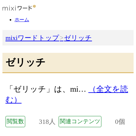
ホーム
mixiワードトップ
ゼリッチ
ゼリッチ
「ゼリッチ」は、mi…
（全文を読
む）
318人
0個
閲覧数
関連コンテンツ