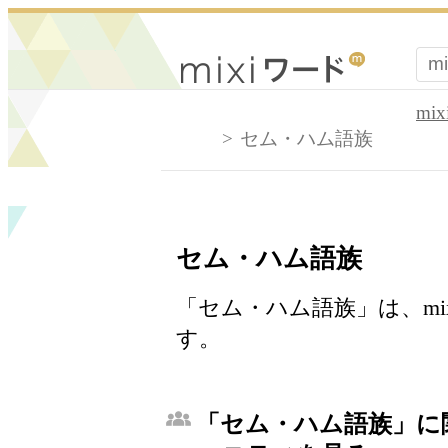
mi
セム・ハム語族
セム・ハム語族
「セム・ハム語族」は、mi
す。
「セム・ハム語族」に関