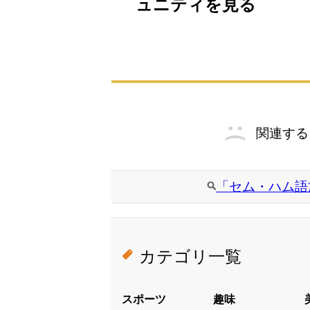
ュニティを見る
関連する
「セム・ハム語
カテゴリ一覧
スポーツ
趣味