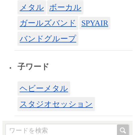
メタル
ボーカル
ガールズバンド
SPYAIR
バンドグループ
子ワード
ヘビーメタル
スタジオセッション