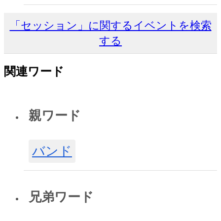
「セッション」に関するイベントを検索
する
関連ワード
親ワード
バンド
兄弟ワード