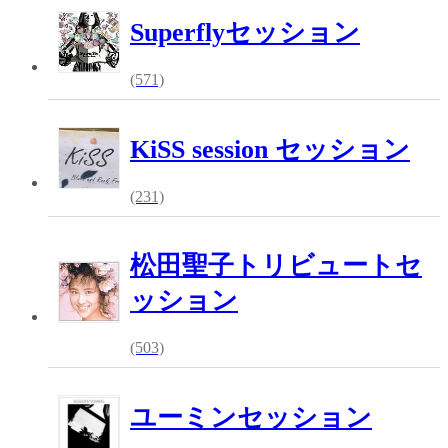
Superflyセッション
(571)
KiSS session セッション
(231)
松田聖子トリビュートセ
ッション
(503)
ユーミンセッション