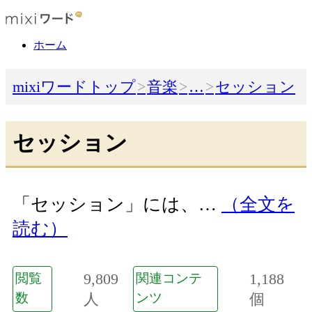
ホーム
mixiワードトップ
音楽
…
セッション
セッション
「セッション」には、…
（全文を
読む）
9,809
1,188
閲覧
関連コンテ
数
人
ンツ
個