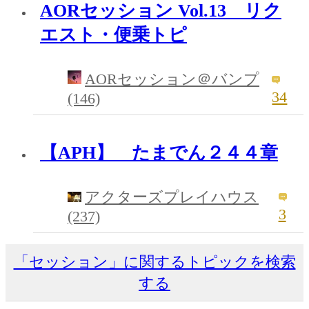
AORセッション Vol.13 リク
エスト・便乗トピ
AORセッション＠バンプ
34
(146)
【APH】 たまでん２４４章
アクターズプレイハウス
3
(237)
「セッション」に関するトピックを検索
する