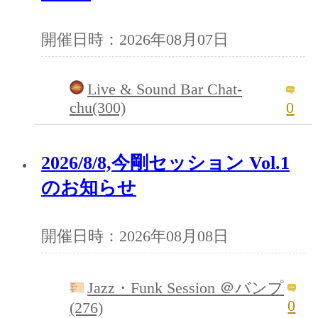
開催日時：2026年08月07日
Live & Sound Bar Chat-
chu(300)
0
2026/8/8,今剛セッション Vol.1
のお知らせ
開催日時：2026年08月08日
Jazz・Funk Session ＠バンプ
0
(276)