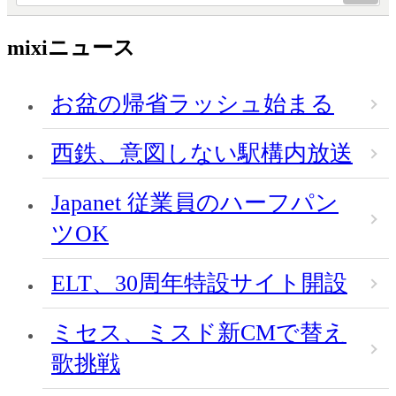
mixiニュース
お盆の帰省ラッシュ始まる
西鉄、意図しない駅構内放送
Japanet 従業員のハーフパン
ツOK
ELT、30周年特設サイト開設
ミセス、ミスド新CMで替え
歌挑戦