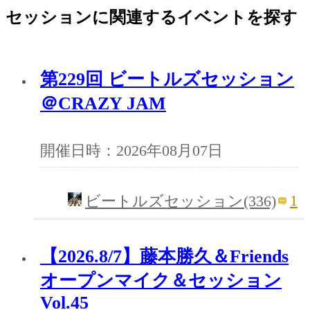
セッションに関連するイベントを探す
第229回 ビートルズセッション
＠CRAZY JAM
開催日時：2026年08月07日
1
ビートルズセッション(336)
【2026.8/7】藤本勝久＆Friends
オープンマイク＆セッション
Vol.45