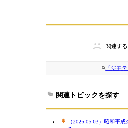
関連する
「ジモテ
関連トピックを探す
（2026.05.03）昭和