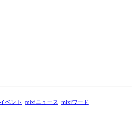
イベント
mixiニュース
mixiワード