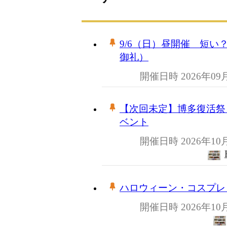
9/6（日）昼開催 短
御礼）
開催日時 2026年09
【次回未定】博多復活祭 #1
ベント
開催日時 2026年10
ハロウィーン・コスプレ DI
開催日時 2026年10