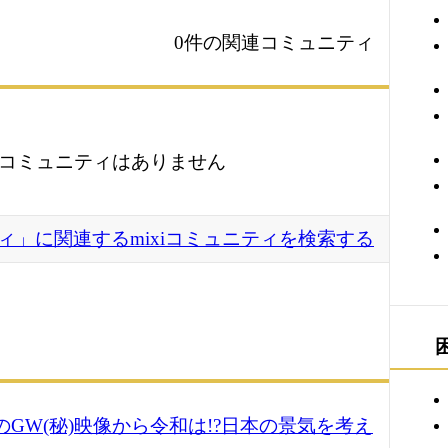
0件の関連コミュニティ
コミュニティはありません
ィ」に関連するmixiコミュニティを検索する
平成のGW(秘)映像から令和は!?日本の景気を考え