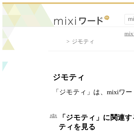
mi
ジモティ
ジモティ
「ジモティ」は、mixiワ
「ジモティ」に関連する
ティを見る