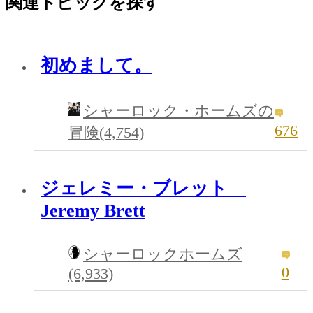
関連トピックを探す
初めまして。
シャーロック・ホームズの
676
冒険(4,754)
ジェレミー・ブレット
Jeremy Brett
シャーロックホームズ
0
(6,933)