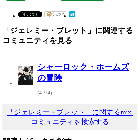
「ジェレミー・ブレット」に関連する
コミュニティを見る
シャーロック・ホームズ
の冒険
(4,754)
「ジェレミー・ブレット」に関するmixi
コミュニティを検索する