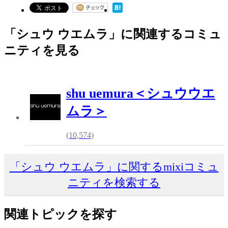
「シュウ ウエムラ」に関連するコミュ
ニティを見る
shu uemura＜シュウウエ
ムラ＞
(10,574)
「シュウ ウエムラ」に関するmixiコミュ
ニティを検索する
関連トピックを探す