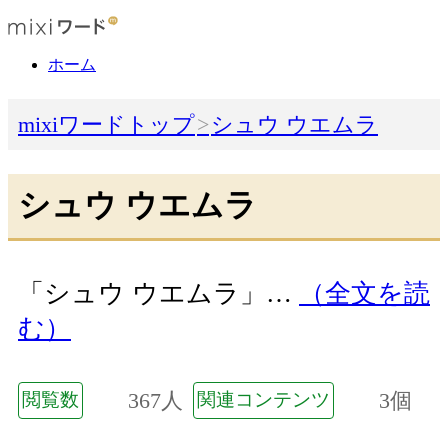
ホーム
mixiワードトップ
シュウ ウエムラ
シュウ ウエムラ
「シュウ ウエムラ」…
（全文を読
む）
367人
3個
閲覧数
関連コンテンツ