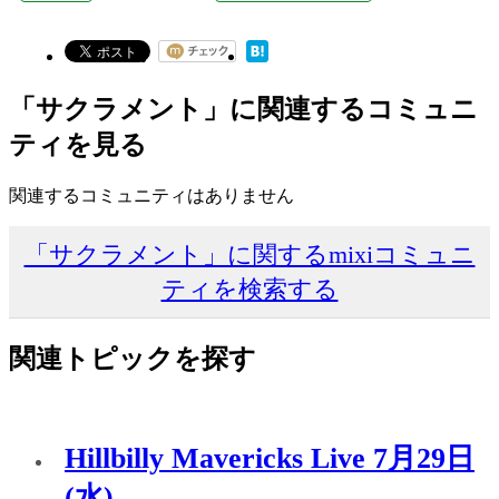
「サクラメント」に関連するコミュニ
ティを見る
関連するコミュニティはありません
「サクラメント」に関するmixiコミュニ
ティを検索する
関連トピックを探す
Hillbilly Mavericks Live 7月29日
(水)