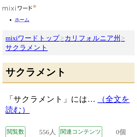
ホーム
mixiワードトップ
カリフォルニア州
サクラメント
サクラメント
「サクラメント」には…
（全文を
読む）
556人
0個
閲覧数
関連コンテンツ