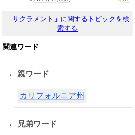
「サクラメント」に関するトピックを検
索する
関連ワード
親ワード
カリフォルニア州
兄弟ワード