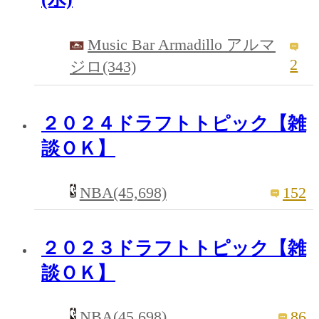
Music Bar Armadillo アルマ
2
ジロ(343)
２０２４ドラフトトピック【雑
談ＯＫ】
NBA(45,698)
152
２０２３ドラフトトピック【雑
談ＯＫ】
NBA(45,698)
86