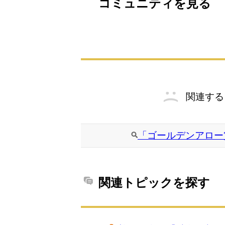
コミュニティを見る
関連する
「ゴールデンアロー
関連トピックを探す