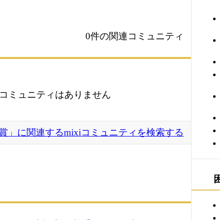
0件の関連コミュニティ
コミュニティはありません
賞」に関連するmixiコミュニティを検索する