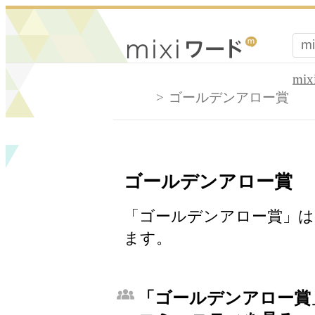
mi
ゴールデンアロー賞
ゴールデンアロー賞
「ゴールデンアロー賞」は、
ます。
「ゴールデンアロー賞」