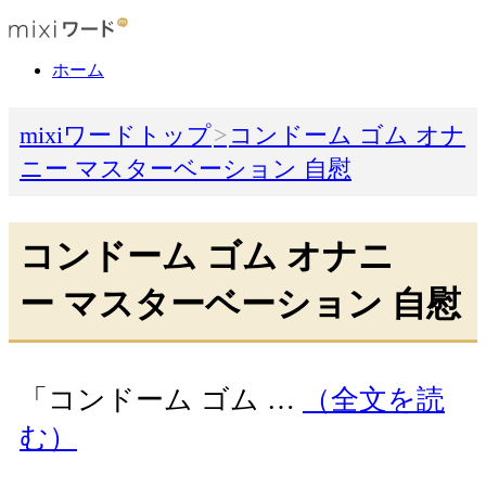
ホーム
mixiワードトップ
コンドーム ゴム オナ
ニー マスターベーション 自慰
コンドーム ゴム オナニ
ー マスターベーション 自慰
「コンドーム ゴム …
（全文を読
む）