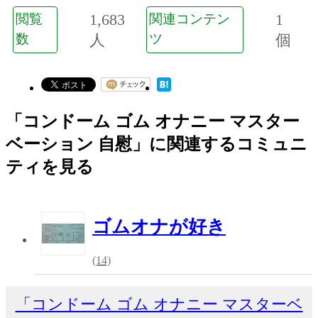
1,683
1
閲覧
関連コンテン
数
人
ツ
個
「コンドーム ゴム オナニー マスター
ベーション 自慰」に関連するコミュニ
ティを見る
ゴムオナが好き
(14)
「コンドーム ゴム オナニー マスターベ