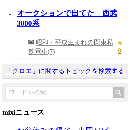
オークションで出てた 西武
3000系
昭和・平成生まれの関東私
0
鉄電車(7)
「クロエ」に関するトピックを検索する
mixiニュース