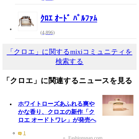
ｸﾛｴ ｵｰﾄﾞ ﾊﾟﾙﾌｧﾑ
(4,896)
「クロエ」に関するmixiコミュニティを
検索する
「クロエ」に関連するニュースを見る
ホワイトローズあふれる爽や
かな香り、クロエの新作「ク
ロエ オードトワレ」が発売へ
1
Fashionsnap.com