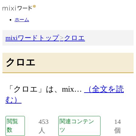
ホーム
mixiワードトップ
クロエ
クロエ
「クロエ」は、mix…
（全文を読
む）
453
14
閲覧
関連コンテン
数
人
ツ
個