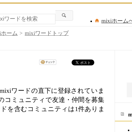
mixiホーム
xiホーム
mixiワードトップ
ixiワードの直下に登録されていま
等のコミュニティで友達・仲間を募集
ドを含むコミュニティは1件ありま