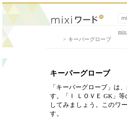
mi
キーパーグローブ
キーパーグローブ
「キーパーグローブ」は、m
す。「Ｉ ＬＯＶＥ GK」
してみましょう。このワー
す。