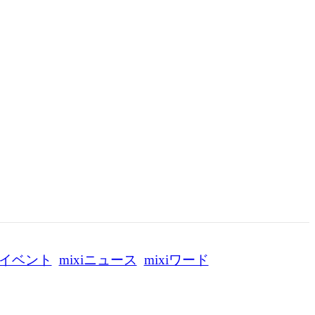
イベント
mixiニュース
mixiワード