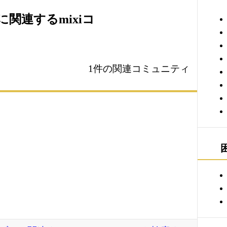
関連するmixiコ
1件の関連コミュニティ