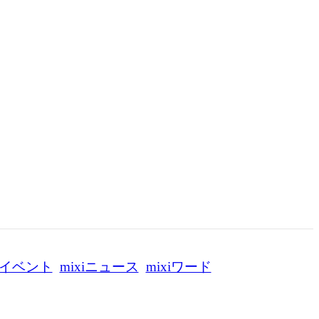
イベント
mixiニュース
mixiワード