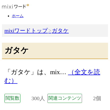
ホーム
mixiワードトップ
ガタケ
ガタケ
「ガタケ」は、mix…
（全文を読
む）
300人
2個
閲覧数
関連コンテンツ