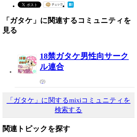
「ガタケ」に関連するコミュニティを
見る
18禁ガタケ男性向サーク
ル連合
(9)
「ガタケ」に関するmixiコミュニティを
検索する
関連トピックを探す