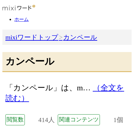
ホーム
mixiワードトップ
カンペール
カンペール
「カンペール」は、m…
（全文を
読む）
414人
1個
閲覧数
関連コンテンツ