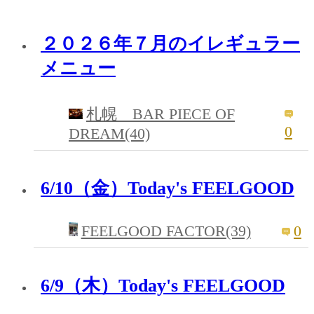
２０２６年７月のイレギュラー
メニュー
札幌 BAR PIECE OF
0
DREAM(40)
6/10（金）Today's FEELGOOD
FEELGOOD FACTOR(39)
0
6/9（木）Today's FEELGOOD